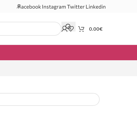
Facebook
Instagram
Twitter
Linkedin
0.00
€