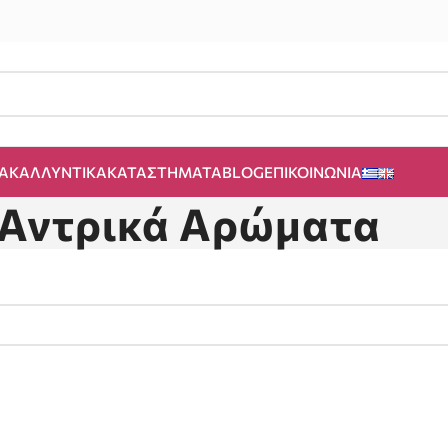
Α
ΚΑΛΛΥΝΤΙΚΆ
ΚΑΤΑΣΤΉΜΑΤΑ
BLOG
ΕΠΙΚΟΙΝΩΝΊΑ
Αντρικά Αρώματα