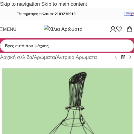
Skip to navigation
Skip to main content
Εξυπηρέτηση πελατών:
2103230910
MENU
Αρχική σελίδα
/
Αρώματα
/
Αντρικά Αρώματα