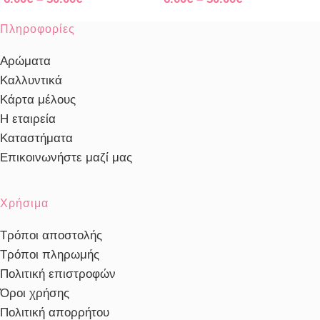
Πληροφορίες
Αρώματα
Καλλυντικά
Κάρτα μέλους
Η εταιρεία
Καταστήματα
Επικοινωνήστε μαζί μας
Χρήσιμα
Τρόποι αποστολής
Τρόποι πληρωμής
Πολιτική επιστροφών
Όροι χρήσης
Πολιτική απορρήτου