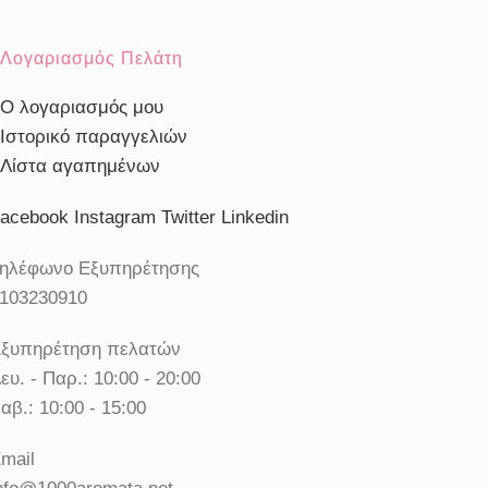
Λογαριασμός Πελάτη
Ο λογαριασμός μου
Ιστορικό παραγγελιών
Λίστα αγαπημένων
acebook
Instagram
Twitter
Linkedin
ηλέφωνο Εξυπηρέτησης
103230910
ξυπηρέτηση πελατών
ευ. - Παρ.: 10:00 - 20:00
αβ.: 10:00 - 15:00
mail