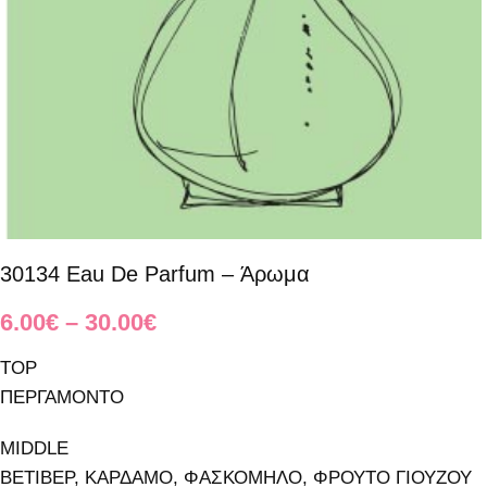
30134 Eau De Parfum – Άρωμα
6.00
€
–
30.00
€
TOP
ΠΕΡΓΑΜΟΝΤΟ
MIDDLE
ΒΕΤΙΒΕΡ, ΚΑΡΔΑΜΟ, ΦΑΣΚΟΜΗΛΟ, ΦΡΟΥΤΟ ΓΙΟΥΖΟΥ