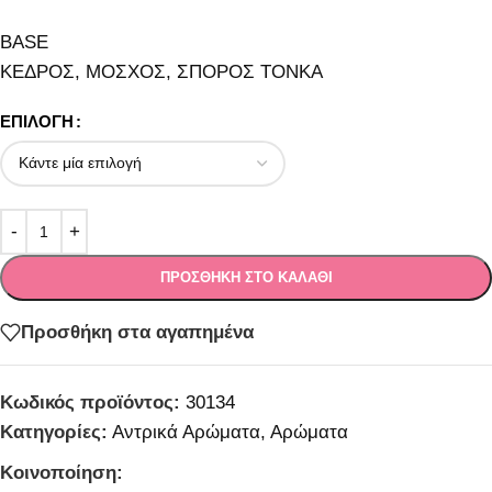
BASE
ΚΕΔΡΟΣ, ΜΟΣΧΟΣ, ΣΠΟΡΟΣ ΤΟΝΚΑ
ΕΠΙΛΟΓΉ
ΠΡΟΣΘΉΚΗ ΣΤΟ ΚΑΛΆΘΙ
Προσθήκη στα αγαπημένα
Κωδικός προϊόντος:
30134
Κατηγορίες:
Αντρικά Αρώματα
,
Αρώματα
Κοινοποίηση: