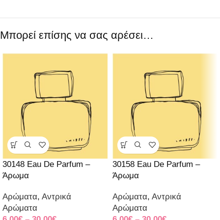
Μπορεί επίσης να σας αρέσει…
30148 Eau De Parfum –
30158 Eau De Parfum –
Άρωμα
Άρωμα
Αρώματα
,
Αντρικά
Αρώματα
,
Αντρικά
Αρώματα
Αρώματα
6.00
€
–
30.00
€
6.00
€
–
30.00
€