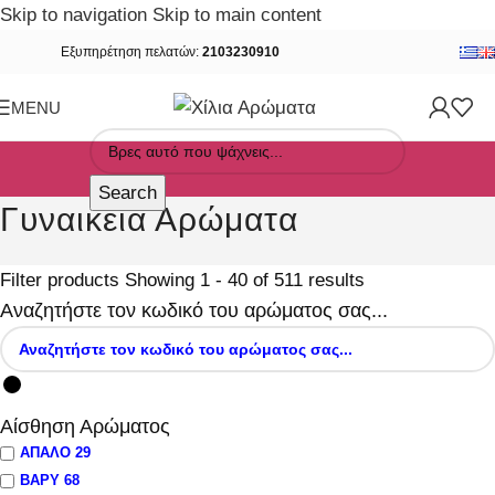
Skip to navigation
Skip to main content
Εξυπηρέτηση πελατών:
2103230910
MENU
Search
Γυναικεία Αρώματα
Filter products
Showing 1 - 40 of 511 results
Αναζητήστε τον κωδικό του αρώματος σας...
Αίσθηση Αρώματος
ΑΠΑΛΟ
29
ΒΑΡΥ
68