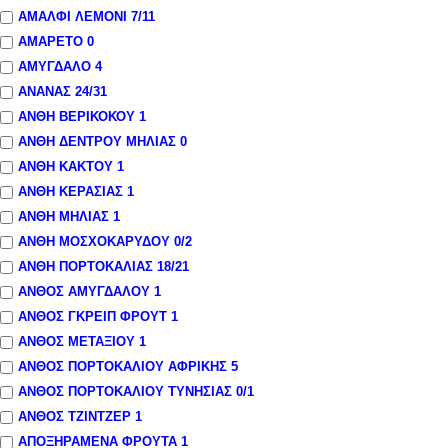
ΑΜΑΛΦΙ ΛΕΜΟΝΙ
7
/11
ΑΜΑΡΕΤΟ
0
ΑΜΥΓΔΑΛΟ
4
ΑΝΑΝΑΣ
24
/31
ΑΝΘΗ ΒΕΡΙΚΟΚΟΥ
1
ΑΝΘΗ ΔΕΝΤΡΟΥ ΜΗΛΙΑΣ
0
ΑΝΘΗ ΚΑΚΤΟΥ
1
ΑΝΘΗ ΚΕΡΑΣΙΑΣ
1
ΑΝΘΗ ΜΗΛΙΑΣ
1
ΑΝΘΗ ΜΟΣΧΟΚΑΡΥΔΟΥ
0
/2
ΑΝΘΗ ΠΟΡΤΟΚΑΛΙΑΣ
18
/21
ΑΝΘΟΣ ΑΜΥΓΔΑΛΟΥ
1
ΑΝΘΟΣ ΓΚΡΕΙΠ ΦΡΟΥΤ
1
ΑΝΘΟΣ ΜΕΤΑΞΙΟΥ
1
ΑΝΘΟΣ ΠΟΡΤΟΚΑΛΙΟΥ ΑΦΡΙΚΗΣ
5
ΑΝΘΟΣ ΠΟΡΤΟΚΑΛΙΟΥ ΤΥΝΗΣΙΑΣ
0
/1
ΑΝΘΟΣ ΤΖΙΝΤΖΕΡ
1
ΑΠΟΞΗΡΑΜΕΝΑ ΦΡΟΥΤΑ
1