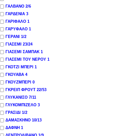
ΓΑΛΒΑΝΟ
2
/6
ΓΑΡΔΕΝΙΑ
3
ΓΑΡΙΦΑΛΟ
1
ΓΑΡΥΦΑΛΟ
1
ΓΕΡΑΝΙ
1
/2
ΓΙΑΣΕΜΙ
23
/24
ΓΙΑΣΕΜΙ ΣΑΜΠΑΚ
1
ΓΙΑΣΕΜΙ ΤΟΥ ΝΕΡΟΥ
1
ΓΚΟΤΖΙ ΜΠΕΡΙ
1
ΓΚΟΥΑΒΑ
4
ΓΚΟΥΖΜΠΕΡΙ
0
ΓΚΡΕΙΠ ΦΡΟΥΤ
22
/53
ΓΛΥΚΑΝΙΣΟ
7
/11
ΓΛΥΚΟΜΠΙΖΕΛΟ
3
ΓΡΑΣΙΔΙ
1
/2
ΔΑΜΑΣΚΗΝΟ
10
/13
ΔΑΦΝΗ
1
ΔΕΝΤΡΟΛΙΒΑΝΟ
1
/9