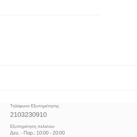
Τηλέφωνο Εξυπηρέτησης
2103230910
Εξυπηρέτηση πελατών
Δευ. - Παρ.: 10:00 - 20:00