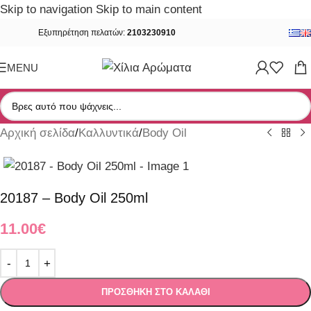
Skip to navigation
Skip to main content
Εξυπηρέτηση πελατών:
2103230910
MENU
Αρχική σελίδα
/
Καλλυντικά
/
Body Oil
20187 – Body Oil 250ml
11.00
€
ΠΡΟΣΘΉΚΗ ΣΤΟ ΚΑΛΆΘΙ