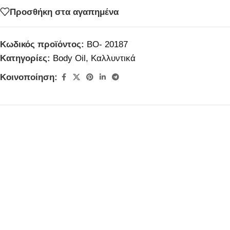
Προσθήκη στα αγαπημένα
Κωδικός προϊόντος:
BO- 20187
Κατηγορίες:
Body Oil
,
Καλλυντικά
Κοινοποίηση: