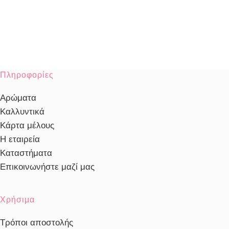
Πληροφορίες
Αρώματα
Καλλυντικά
Κάρτα μέλους
Η εταιρεία
Καταστήματα
Επικοινωνήστε μαζί μας
Χρήσιμα
Τρόποι αποστολής