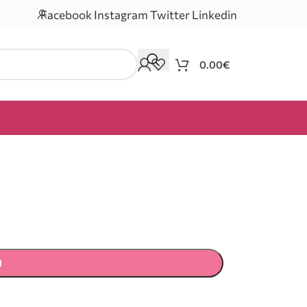
Facebook
Instagram
Twitter
Linkedin
0.00
€
Ι