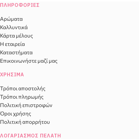
ΠΛΗΡΟΦΟΡΊΕΣ
Αρώματα
Καλλυντικά
Κάρτα μέλους
Η εταιρεία
Καταστήματα
Επικοινωνήστε μαζί μας
ΧΡΉΣΙΜΑ
Τρόποι αποστολής
Τρόποι πληρωμής
Πολιτική επιστροφών
Όροι χρήσης
Πολιτική απορρήτου
ΛΟΓΑΡΙΑΣΜΌΣ ΠΕΛΆΤΗ