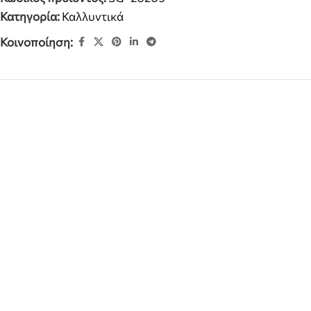
Κατηγορία:
Καλλυντικά
Κοινοποίηση: