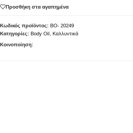
Προσθήκη στα αγαπημένα
Κωδικός προϊόντος:
BO- 20249
Κατηγορίες:
Body Oil
,
Καλλυντικά
Κοινοποίηση: