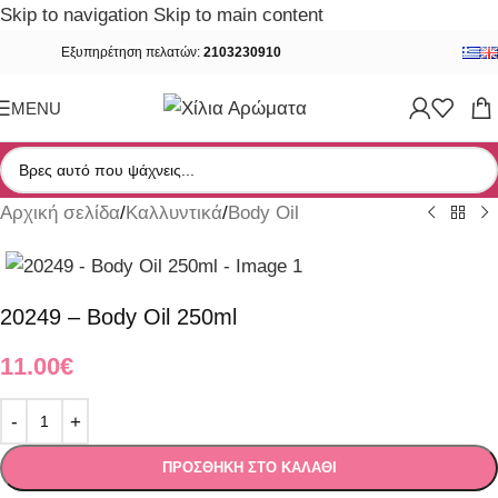
Skip to navigation
Skip to main content
Εξυπηρέτηση πελατών:
2103230910
MENU
Αρχική σελίδα
/
Καλλυντικά
/
Body Oil
20249 – Body Oil 250ml
11.00
€
ΠΡΟΣΘΉΚΗ ΣΤΟ ΚΑΛΆΘΙ