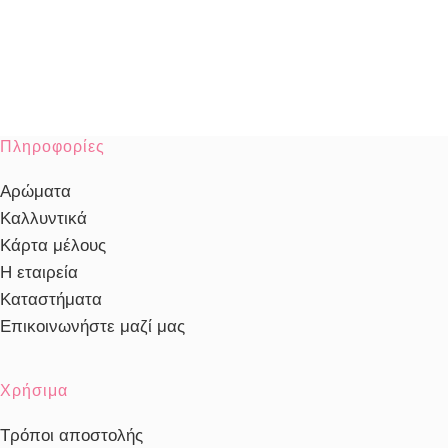
Πληροφορίες
Αρώματα
Καλλυντικά
Κάρτα μέλους
Η εταιρεία
Καταστήματα
Επικοινωνήστε μαζί μας
Χρήσιμα
Τρόποι αποστολής