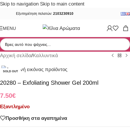
Skip to navigation
Skip to main content
Εξυπηρέτηση πελατών:
2103230910
MENU
Αρχική σελίδα
/
Καλλυντικά
SOLD OUT
20280 – Exfoliating Shower Gel 200ml
7.50
€
Εξαντλημένο
Προσθήκη στα αγαπημένα