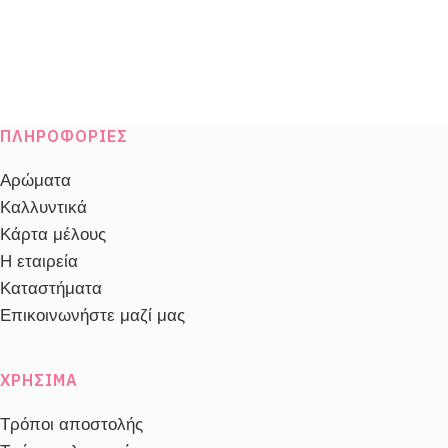
ΠΛΗΡΟΦΟΡΊΕΣ
Αρώματα
Καλλυντικά
Κάρτα μέλους
Η εταιρεία
Καταστήματα
Επικοινωνήστε μαζί μας
ΧΡΉΣΙΜΑ
Τρόποι αποστολής