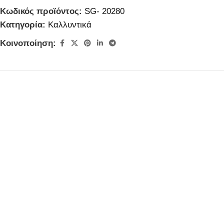
Κωδικός προϊόντος:
SG- 20280
Κατηγορία:
Καλλυντικά
Κοινοποίηση: