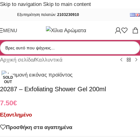
Skip to navigation
Skip to main content
Εξυπηρέτηση πελατών:
2103230910
MENU
Αρχική σελίδα
/
Καλλυντικά
SOLD
OUT
20287 – Exfoliating Shower Gel 200ml
7.50
€
Εξαντλημένο
Προσθήκη στα αγαπημένα