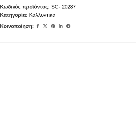
Κωδικός προϊόντος:
SG- 20287
Κατηγορία:
Καλλυντικά
Κοινοποίηση: