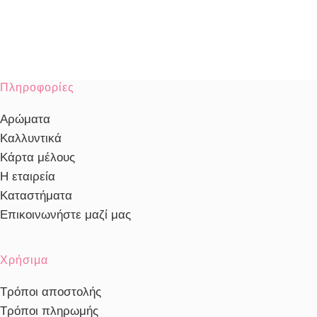
Πληροφορίες
Αρώματα
Καλλυντικά
Κάρτα μέλους
Η εταιρεία
Καταστήματα
Επικοινωνήστε μαζί μας
Χρήσιμα
Τρόποι αποστολής
Τρόποι πληρωμής