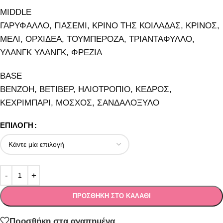
MIDDLE
ΓΑΡΥΦΑΛΛΟ, ΓΙΑΣΕΜΙ, ΚΡΙΝΟ ΤΗΣ ΚΟΙΛΑΔΑΣ, ΚΡΙΝΟΣ,
ΜΕΛΙ, ΟΡΧΙΔΕΑ, ΤΟΥΜΠΕΡΟΖΑ, ΤΡΙΑΝΤΑΦΥΛΛΟ,
ΥΛΑΝΓΚ ΥΛΑΝΓΚ, ΦΡΕΖΙΑ
BASE
ΒΕΝΖΟΗ, ΒΕΤΙΒΕΡ, ΗΛΙΟΤΡΟΠΙΟ, ΚΕΔΡΟΣ,
ΚΕΧΡΙΜΠΑΡΙ, ΜΟΣΧΟΣ, ΣΑΝΔΑΛΟΞΥΛΟ
ΕΠΙΛΟΓΉ
ΠΡΟΣΘΉΚΗ ΣΤΟ ΚΑΛΆΘΙ
Προσθήκη στα αγαπημένα