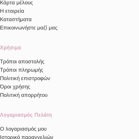
Κάρτα μέλους
Η εταιρεία
Καταστήματα
Επικοινωνήστε μαζί μας
Χρήσιμα
Τρόποι αποστολής
Τρόποι πληρωμής
Πολιτική επιστροφών
Όροι χρήσης
Πολιτική απορρήτου
Λογαριασμός Πελάτη
Ο λογαριασμός μου
Ιστορικό παραγγελιών