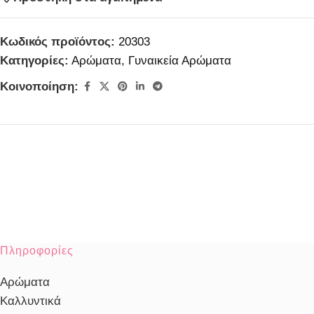
Κωδικός προϊόντος:
20303
Κατηγορίες:
Αρώματα
,
Γυναικεία Αρώματα
Κοινοποίηση:
Πληροφορίες
Αρώματα
Καλλυντικά