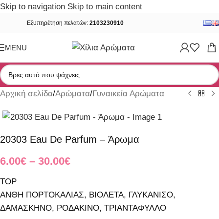
Skip to navigation
Skip to main content
Εξυπηρέτηση πελατών:
2103230910
MENU
Αρχική σελίδα
/
Αρώματα
/
Γυναικεία Αρώματα
20303 Eau De Parfum – Άρωμα
6.00
€
–
30.00
€
TOP
ΑΝΘΗ ΠΟΡΤΟΚΑΛΙΑΣ, ΒΙΟΛΕΤΑ, ΓΛΥΚΑΝΙΣΟ,
ΔΑΜΑΣΚΗΝΟ, ΡΟΔΑΚΙΝΟ, ΤΡΙΑΝΤΑΦΥΛΛΟ