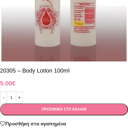
20305 – Body Lotion 100ml
5.00
€
ΠΡΟΣΘΉΚΗ ΣΤΟ ΚΑΛΆΘΙ
Προσθήκη στα αγαπημένα