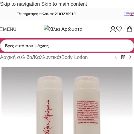
Skip to navigation
Skip to main content
Εξυπηρέτηση πελατών:
2103230910
MENU
Αρχική σελίδα
/
Καλλυντικά
/
Body Lotion