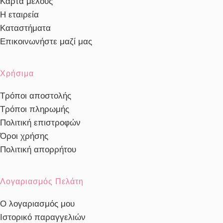
Κάρτα μέλους
Η εταιρεία
Καταστήματα
Επικοινωνήστε μαζί μας
Χρήσιμα
Τρόποι αποστολής
Τρόποι πληρωμής
Πολιτική επιστροφών
Όροι χρήσης
Πολιτική απορρήτου
Λογαριασμός Πελάτη
Ο λογαριασμός μου
Ιστορικό παραγγελιών