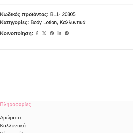
Κωδικός προϊόντος:
BL1- 20305
Κατηγορίες:
Body Lotion
,
Καλλυντικά
Κοινοποίηση:
Πληροφορίες
Αρώματα
Καλλυντικά