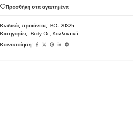
Προσθήκη στα αγαπημένα
Κωδικός προϊόντος:
BO- 20325
Κατηγορίες:
Body Oil
,
Καλλυντικά
Κοινοποίηση: