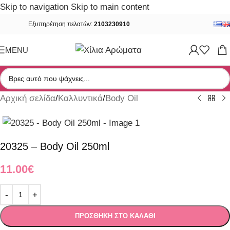
Skip to navigation
Skip to main content
Εξυπηρέτηση πελατών:
2103230910
MENU
Αρχική σελίδα
/
Καλλυντικά
/
Body Oil
20325 – Body Oil 250ml
11.00
€
ΠΡΟΣΘΉΚΗ ΣΤΟ ΚΑΛΆΘΙ