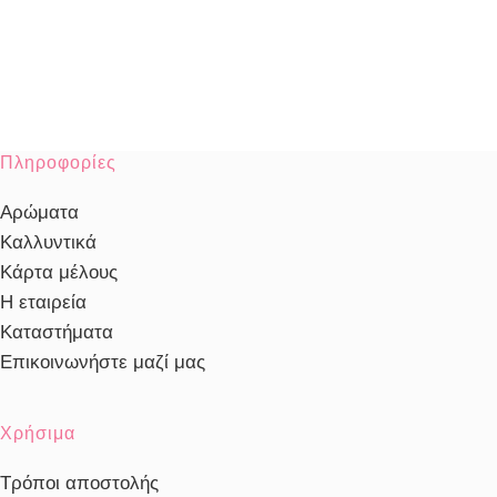
Πληροφορίες
Αρώματα
Καλλυντικά
Κάρτα μέλους
Η εταιρεία
Καταστήματα
Επικοινωνήστε μαζί μας
Χρήσιμα
Τρόποι αποστολής