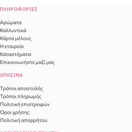
ΠΛΗΡΟΦΟΡΊΕΣ
Αρώματα
Καλλυντικά
Κάρτα μέλους
Η εταιρεία
Καταστήματα
Επικοινωνήστε μαζί μας
ΧΡΉΣΙΜΑ
Τρόποι αποστολής
Τρόποι πληρωμής
Πολιτική επιστροφών
Όροι χρήσης
Πολιτική απορρήτου