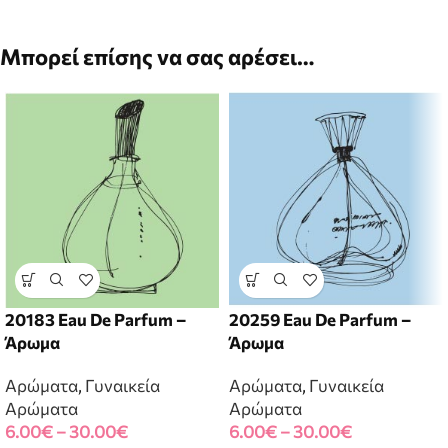
Μπορεί επίσης να σας αρέσει…
20183 Eau De Parfum –
20259 Eau De Parfum –
Άρωμα
Άρωμα
Αρώματα
,
Γυναικεία
Αρώματα
,
Γυναικεία
Αρώματα
Αρώματα
6.00
€
–
30.00
€
6.00
€
–
30.00
€