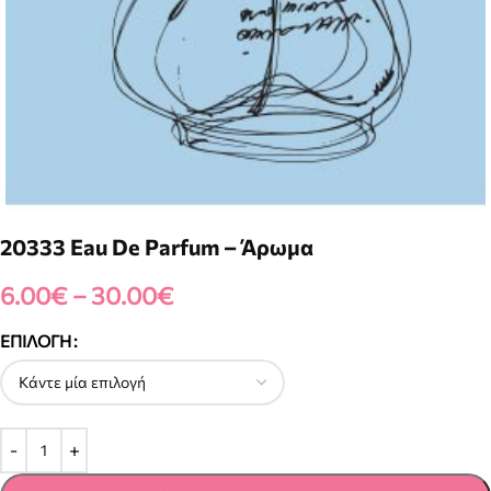
20333 Eau De Parfum – Άρωμα
6.00
€
–
30.00
€
ΕΠΙΛΟΓΉ