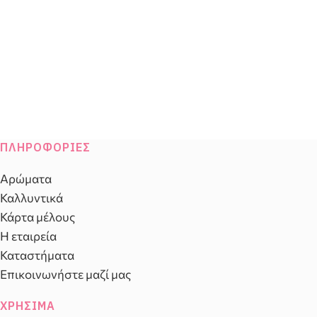
ΠΛΗΡΟΦΟΡΊΕΣ
Αρώματα
Καλλυντικά
Κάρτα μέλους
Η εταιρεία
Καταστήματα
Επικοινωνήστε μαζί μας
ΧΡΉΣΙΜΑ