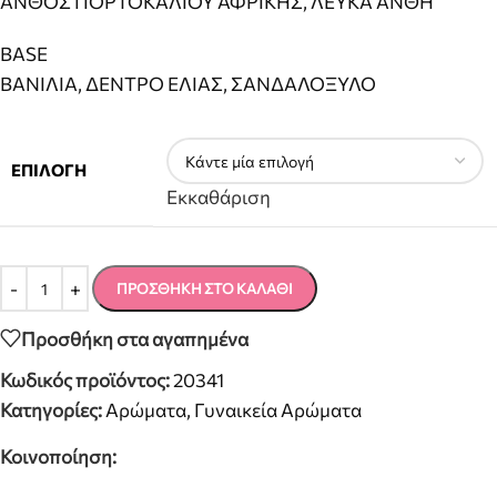
ΑΝΘΟΣ ΠΟΡΤΟΚΑΛΙΟΥ ΑΦΡΙΚΗΣ, ΛΕΥΚΑ ΑΝΘΗ
BASE
ΒΑΝΙΛΙΑ, ΔΕΝΤΡΟ ΕΛΙΑΣ, ΣΑΝΔΑΛΟΞΥΛΟ
ΕΠΙΛΟΓΉ
Εκκαθάριση
ΠΡΟΣΘΉΚΗ ΣΤΟ ΚΑΛΆΘΙ
Προσθήκη στα αγαπημένα
Κωδικός προϊόντος:
20341
Κατηγορίες:
Αρώματα
,
Γυναικεία Αρώματα
Κοινοποίηση: