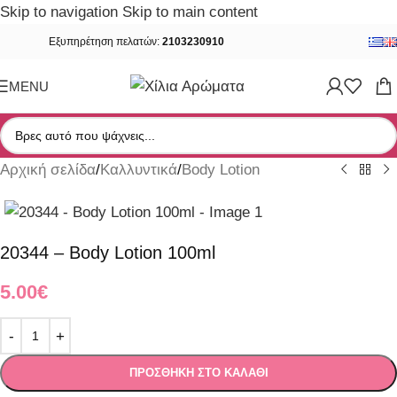
Skip to navigation
Skip to main content
Εξυπηρέτηση πελατών:
2103230910
MENU
Αρχική σελίδα
/
Καλλυντικά
/
Body Lotion
20344 – Body Lotion 100ml
5.00
€
ΠΡΟΣΘΉΚΗ ΣΤΟ ΚΑΛΆΘΙ