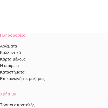
Πληροφορίες
Αρώματα
Καλλυντικά
Κάρτα μέλους
Η εταιρεία
Καταστήματα
Επικοινωνήστε μαζί μας
Χρήσιμα
Τρόποι αποστολής