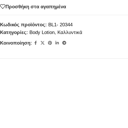
Προσθήκη στα αγαπημένα
Κωδικός προϊόντος:
BL1- 20344
Κατηγορίες:
Body Lotion
,
Καλλυντικά
Κοινοποίηση: