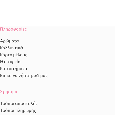
Πληροφορίες
Αρώματα
Καλλυντικά
Κάρτα μέλους
Η εταιρεία
Καταστήματα
Επικοινωνήστε μαζί μας
Χρήσιμα
Τρόποι αποστολής
Τρόποι πληρωμής