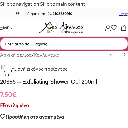
Skip to navigation
Skip to main content
Εξυπηρέτηση πελατών:
2103230910
MENU
Αρχική σελίδα
/
Καλλυντικά
SOLD
OUT
20356 – Exfoliating Shower Gel 200ml
7.50
€
Εξαντλημένο
Προσθήκη στα αγαπημένα