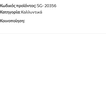
Κωδικός προϊόντος:
SG- 20356
Κατηγορία:
Καλλυντικά
Κοινοποίηση: