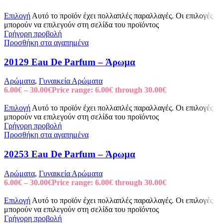
Επιλογή
Αυτό το προϊόν έχει πολλαπλές παραλλαγές. Οι επιλογές
μπορούν να επιλεγούν στη σελίδα του προϊόντος
Γρήγορη προβολή
Προσθήκη στα αγαπημένα
20129 Eau De Parfum – Άρωμα
Αρώματα
,
Γυναικεία Αρώματα
6.00
€
–
30.00
€
Price range: 6.00€ through 30.00€
Επιλογή
Αυτό το προϊόν έχει πολλαπλές παραλλαγές. Οι επιλογές
μπορούν να επιλεγούν στη σελίδα του προϊόντος
Γρήγορη προβολή
Προσθήκη στα αγαπημένα
20253 Eau De Parfum – Άρωμα
Αρώματα
,
Γυναικεία Αρώματα
6.00
€
–
30.00
€
Price range: 6.00€ through 30.00€
Επιλογή
Αυτό το προϊόν έχει πολλαπλές παραλλαγές. Οι επιλογές
μπορούν να επιλεγούν στη σελίδα του προϊόντος
Γρήγορη προβολή