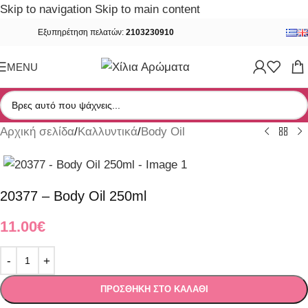
Skip to navigation
Skip to main content
Εξυπηρέτηση πελατών:
2103230910
MENU
Αρχική σελίδα
/
Καλλυντικά
/
Body Oil
20377 – Body Oil 250ml
11.00
€
ΠΡΟΣΘΉΚΗ ΣΤΟ ΚΑΛΆΘΙ