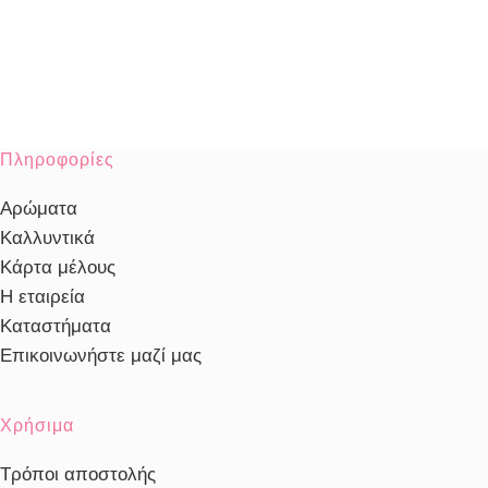
Πληροφορίες
Αρώματα
Καλλυντικά
Κάρτα μέλους
Η εταιρεία
Καταστήματα
Επικοινωνήστε μαζί μας
Χρήσιμα
Τρόποι αποστολής