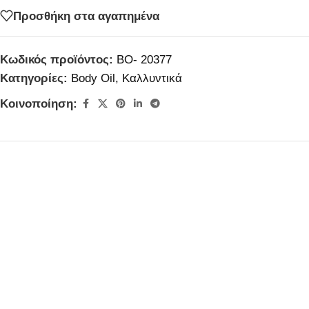
Προσθήκη στα αγαπημένα
Κωδικός προϊόντος:
BO- 20377
Κατηγορίες:
Body Oil
,
Καλλυντικά
Κοινοποίηση: