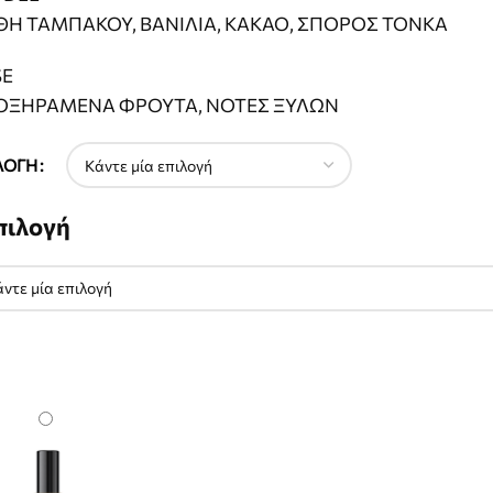
Η ΤΑΜΠΑΚΟΥ, ΒΑΝΙΛΙΑ, ΚΑΚΑΟ, ΣΠΟΡΟΣ ΤΟΝΚΑ
SE
ΟΞΗΡΑΜΕΝΑ ΦΡΟΥΤΑ, ΝΟΤΕΣ ΞΥΛΩΝ
ΛΟΓΉ
πιλογή