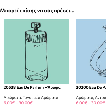
Μπορεί επίσης να σας αρέσει…
20538 Eau De Parfum – Άρωμα
30200 Eau De P
Αρώματα
,
Γυναικεία Αρώματα
Αρώματα
,
Αντρι
6.00
€
–
30.00
€
6.00
€
–
30.00
€