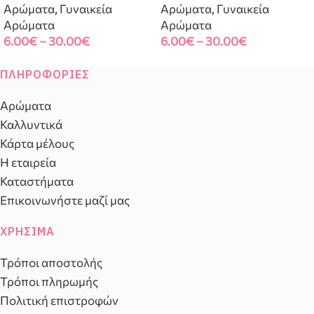
Αρώματα
,
Γυναικεία
Αρώματα
,
Γυναικεία
Αρώματα
Αρώματα
6.00
€
–
30.00
€
6.00
€
–
30.00
€
ΠΛΗΡΟΦΟΡΊΕΣ
Αρώματα
Καλλυντικά
Κάρτα μέλους
Η εταιρεία
Καταστήματα
Επικοινωνήστε μαζί μας
ΧΡΉΣΙΜΑ
Τρόποι αποστολής
Τρόποι πληρωμής
Πολιτική επιστροφών