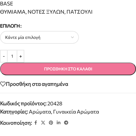
BASE
ΘΥΜΙΑΜΑ, ΝΟΤΕΣ ΞΥΛΩΝ, ΠΑΤΣΟΥΛΙ
ΕΠΙΛΟΓΉ
ΠΡΟΣΘΉΚΗ ΣΤΟ ΚΑΛΆΘΙ
Προσθήκη στα αγαπημένα
Κωδικός προϊόντος:
20428
Κατηγορίες:
Αρώματα
,
Γυναικεία Αρώματα
Κοινοποίηση: