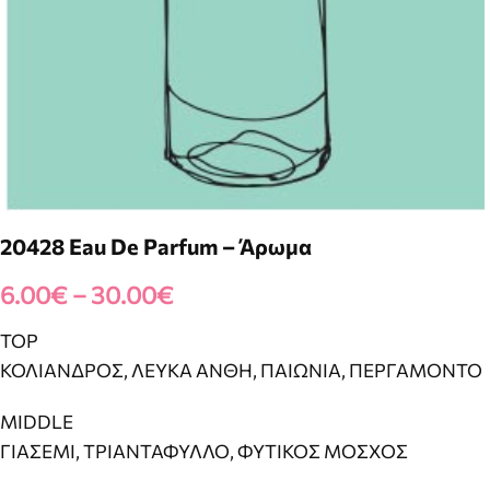
20428 Eau De Parfum – Άρωμα
6.00
€
–
30.00
€
TOP
ΚΟΛΙΑΝΔΡΟΣ, ΛΕΥΚΑ ΑΝΘΗ, ΠΑΙΩΝΙΑ, ΠΕΡΓΑΜΟΝΤΟ
MIDDLE
ΓΙΑΣΕΜΙ, ΤΡΙΑΝΤΑΦΥΛΛΟ, ΦΥΤΙΚΟΣ ΜΟΣΧΟΣ