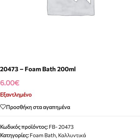
20473 – Foam Bath 200ml
6.00
€
Εξαντλημένο
Προσθήκη στα αγαπημένα
Κωδικός προϊόντος:
FB- 20473
Κατηγορίες:
Foam Bath
,
Καλλυντικά