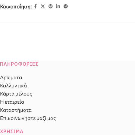
Κοινοποίηση:
ΠΛΗΡΟΦΟΡΊΕΣ
Αρώματα
Καλλυντικά
Κάρτα μέλους
Η εταιρεία
Καταστήματα
Επικοινωνήστε μαζί μας
ΧΡΉΣΙΜΑ