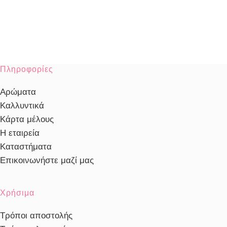
Πληροφορίες
Αρώματα
Καλλυντικά
Κάρτα μέλους
Η εταιρεία
Καταστήματα
Επικοινωνήστε μαζί μας
Χρήσιμα
Τρόποι αποστολής