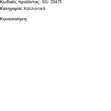
Κωδικός προϊόντος:
SG- 20475
Κατηγορία:
Καλλυντικά
Κοινοποίηση: