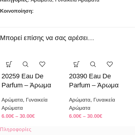
Κοινοποίηση:
Μπορεί επίσης να σας αρέσει…
20259 Eau De
20390 Eau De
Parfum – Άρωμα
Parfum – Άρωμα
Αρώματα
,
Γυναικεία
Αρώματα
,
Γυναικεία
Αρώματα
Αρώματα
6.00
€
–
30.00
€
6.00
€
–
30.00
€
Πληροφορίες