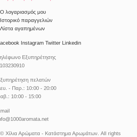
Ο λογαριασμός μου
Ιστορικό παραγγελιών
Λίστα αγαπημένων
acebook
Instagram
Twitter
Linkedin
ηλέφωνο Εξυπηρέτησης
103230910
ξυπηρέτηση πελατών
ευ. - Παρ.: 10:00 - 20:00
αβ.: 10:00 - 15:00
mail
nfo@1000aromata.net
© Χίλια Αρώματα - Κατάστημα Αρωμάτων. All rights