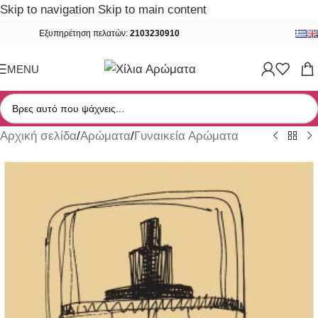
Skip to navigation
Skip to main content
Εξυπηρέτηση πελατών:
2103230910
MENU
Αρχική σελίδα
/
Αρώματα
/
Γυναικεία Αρώματα