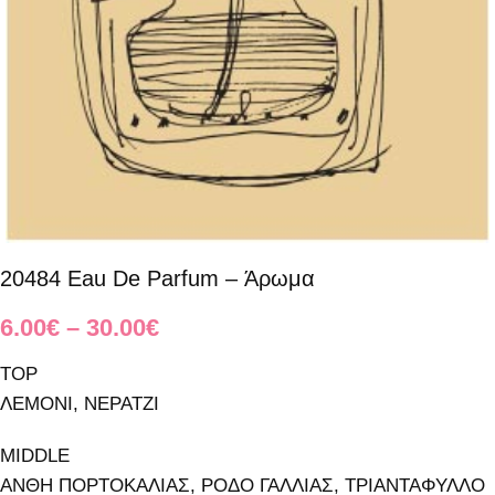
20484 Eau De Parfum – Άρωμα
6.00
€
–
30.00
€
TOP
ΛΕΜΟΝΙ, ΝΕΡΑΤΖΙ
MIDDLE
ΑΝΘΗ ΠΟΡΤΟΚΑΛΙΑΣ, ΡΟΔΟ ΓΑΛΛΙΑΣ, ΤΡΙΑΝΤΑΦΥΛΛΟ