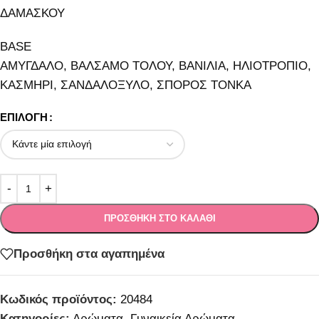
ΔΑΜΑΣΚΟΥ
BASE
ΑΜΥΓΔΑΛΟ, ΒΑΛΣΑΜΟ ΤΟΛΟΥ, ΒΑΝΙΛΙΑ, ΗΛΙΟΤΡΟΠΙΟ,
ΚΑΣΜΗΡΙ, ΣΑΝΔΑΛΟΞΥΛΟ, ΣΠΟΡΟΣ ΤΟΝΚΑ
ΕΠΙΛΟΓΉ
ΠΡΟΣΘΉΚΗ ΣΤΟ ΚΑΛΆΘΙ
Προσθήκη στα αγαπημένα
Κωδικός προϊόντος:
20484
Κατηγορίες:
Αρώματα
,
Γυναικεία Αρώματα