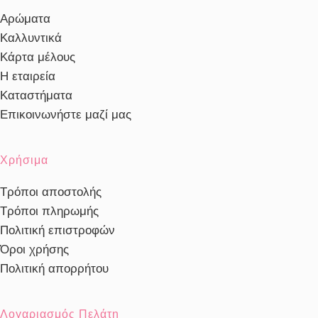
Αρώματα
Καλλυντικά
Κάρτα μέλους
Η εταιρεία
Καταστήματα
Επικοινωνήστε μαζί μας
Χρήσιμα
Τρόποι αποστολής
Τρόποι πληρωμής
Πολιτική επιστροφών
Όροι χρήσης
Πολιτική απορρήτου
Λογαριασμός Πελάτη