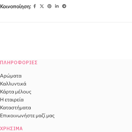
Κοινοποίηση:
ΠΛΗΡΟΦΟΡΊΕΣ
Αρώματα
Καλλυντικά
Κάρτα μέλους
Η εταιρεία
Καταστήματα
Επικοινωνήστε μαζί μας
ΧΡΉΣΙΜΑ