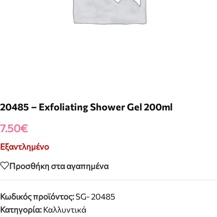
20485 – Exfoliating Shower Gel 200ml
7.50
€
Εξαντλημένο
Προσθήκη στα αγαπημένα
Κωδικός προϊόντος:
SG- 20485
Κατηγορία:
Καλλυντικά