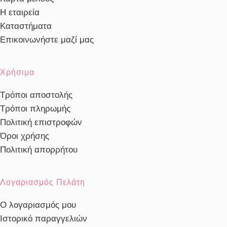
Η εταιρεία
Καταστήματα
Επικοινωνήστε μαζί μας
Χρήσιμα
Τρόποι αποστολής
Τρόποι πληρωμής
Πολιτική επιστροφών
Όροι χρήσης
Πολιτική απορρήτου
Λογαριασμός Πελάτη
Ο λογαριασμός μου
Ιστορικό παραγγελιών