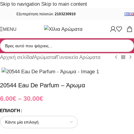
Skip to navigation
Skip to main content
Εξυπηρέτηση πελατών:
2103230910
MENU
Αρχική σελίδα
/
Αρώματα
/
Γυναικεία Αρώματα
20544 Eau De Parfum – Άρωμα
6.00
€
–
30.00
€
ΕΠΙΛΟΓΉ