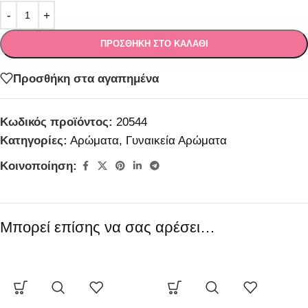
ΠΡΟΣΘΉΚΗ ΣΤΟ ΚΑΛΆΘΙ
Προσθήκη στα αγαπημένα
Κωδικός προϊόντος:
20544
Κατηγορίες:
Αρώματα
,
Γυναικεία Αρώματα
Κοινοποίηση:
Μπορεί επίσης να σας αρέσει…