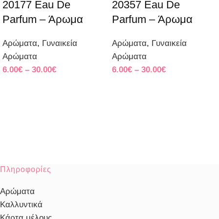
20177 Eau De
20357 Eau De
Parfum – Άρωμα
Parfum – Άρωμα
Αρώματα
,
Γυναικεία
Αρώματα
,
Γυναικεία
Αρώματα
Αρώματα
6.00
€
–
30.00
€
6.00
€
–
30.00
€
Πληροφορίες
Αρώματα
Καλλυντικά
Κάρτα μέλους