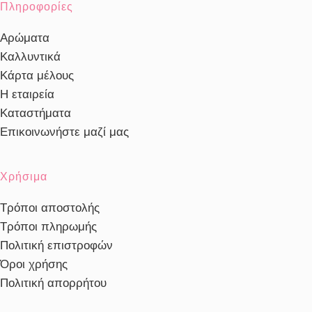
Πληροφορίες
Αρώματα
Καλλυντικά
Κάρτα μέλους
Η εταιρεία
Καταστήματα
Επικοινωνήστε μαζί μας
Χρήσιμα
Τρόποι αποστολής
Τρόποι πληρωμής
Πολιτική επιστροφών
Όροι χρήσης
Πολιτική απορρήτου