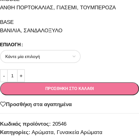
ΑΝΘΗ ΠΟΡΤΟΚΑΛΙΑΣ, ΓΙΑΣΕΜΙ, ΤΟΥΜΠΕΡΟΖΑ
BASE
ΒΑΝΙΛΙΑ, ΣΑΝΔΑΛΟΞΥΛΟ
ΕΠΙΛΟΓΉ
ΠΡΟΣΘΉΚΗ ΣΤΟ ΚΑΛΆΘΙ
Προσθήκη στα αγαπημένα
Κωδικός προϊόντος:
20546
Κατηγορίες:
Αρώματα
,
Γυναικεία Αρώματα