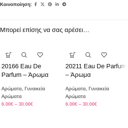
Κοινοποίηση:
Μπορεί επίσης να σας αρέσει…
20166 Eau De
20211 Eau De Parfum
Parfum – Άρωμα
– Άρωμα
Αρώματα
,
Γυναικεία
Αρώματα
,
Γυναικεία
Αρώματα
Αρώματα
6.00
€
–
30.00
€
6.00
€
–
30.00
€