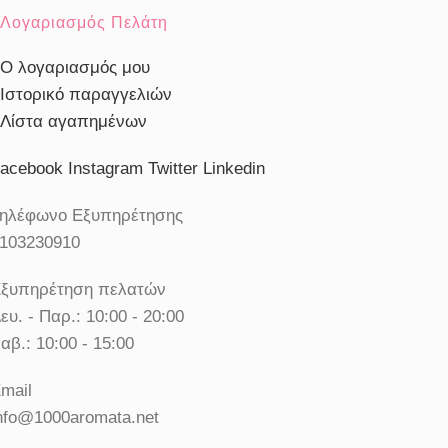
Λογαριασμός Πελάτη
Ο λογαριασμός μου
Ιστορικό παραγγελιών
Λίστα αγαπημένων
acebook
Instagram
Twitter
Linkedin
ηλέφωνο Εξυπηρέτησης
103230910
ξυπηρέτηση πελατών
ευ. - Παρ.: 10:00 - 20:00
αβ.: 10:00 - 15:00
mail
nfo@1000aromata.net