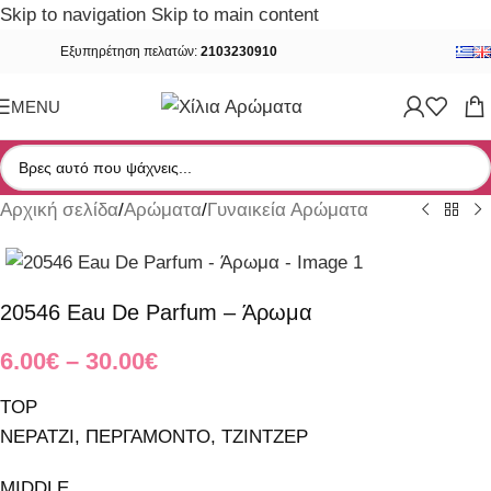
Skip to navigation
Skip to main content
Εξυπηρέτηση πελατών:
2103230910
MENU
Αρχική σελίδα
/
Αρώματα
/
Γυναικεία Αρώματα
20546 Eau De Parfum – Άρωμα
6.00
€
–
30.00
€
TOP
ΝΕΡΑΤΖΙ, ΠΕΡΓΑΜΟΝΤΟ, ΤΖΙΝΤΖΕΡ
MIDDLE