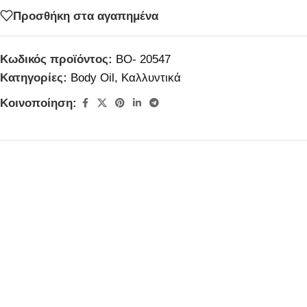
Προσθήκη στα αγαπημένα
Κωδικός προϊόντος:
BO- 20547
Κατηγορίες:
Body Oil
,
Καλλυντικά
Κοινοποίηση: