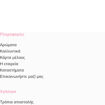
Πληροφορίες
Αρώματα
Καλλυντικά
Κάρτα μέλους
Η εταιρεία
Καταστήματα
Επικοινωνήστε μαζί μας
Χρήσιμα
Τρόποι αποστολής