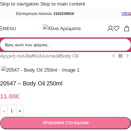
Skip to navigation
Skip to main content
Εξυπηρέτηση πελατών:
2103230910
MENU
Αρχική σελίδα
/
Καλλυντικά
/
Body Oil
20547 – Body Oil 250ml
11.00
€
ΠΡΟΣΘΉΚΗ ΣΤΟ ΚΑΛΆΘΙ