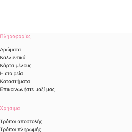
Πληροφορίες
Αρώματα
Καλλυντικά
Κάρτα μέλους
Η εταιρεία
Καταστήματα
Επικοινωνήστε μαζί μας
Χρήσιμα
Τρόποι αποστολής
Τρόποι πληρωμής