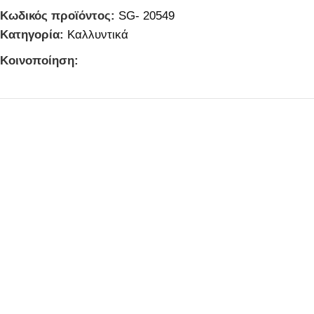
Κωδικός προϊόντος:
SG- 20549
Κατηγορία:
Καλλυντικά
Κοινοποίηση: