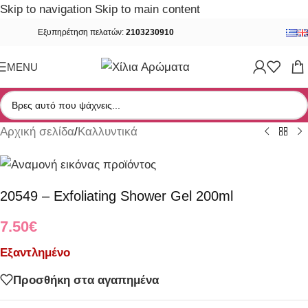
Skip to navigation
Skip to main content
Εξυπηρέτηση πελατών:
2103230910
Sold out
MENU
Αρχική σελίδα
/
Καλλυντικά
20549 – Exfoliating Shower Gel 200ml
7.50
€
Εξαντλημένο
Προσθήκη στα αγαπημένα