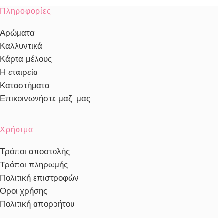
Πληροφορίες
Αρώματα
Καλλυντικά
Κάρτα μέλους
Η εταιρεία
Καταστήματα
Επικοινωνήστε μαζί μας
Χρήσιμα
Τρόποι αποστολής
Τρόποι πληρωμής
Πολιτική επιστροφών
Όροι χρήσης
Πολιτική απορρήτου