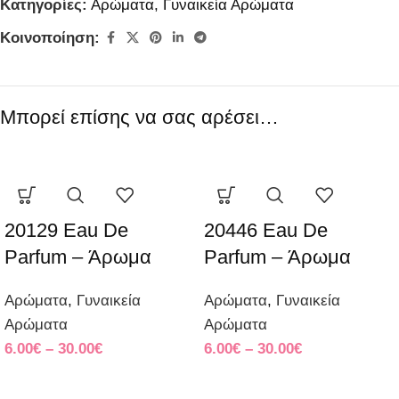
Κατηγορίες:
Αρώματα
,
Γυναικεία Αρώματα
Κοινοποίηση:
Μπορεί επίσης να σας αρέσει…
20129 Eau De
20446 Eau De
Parfum – Άρωμα
Parfum – Άρωμα
Αρώματα
,
Γυναικεία
Αρώματα
,
Γυναικεία
Αρώματα
Αρώματα
6.00
€
–
30.00
€
6.00
€
–
30.00
€