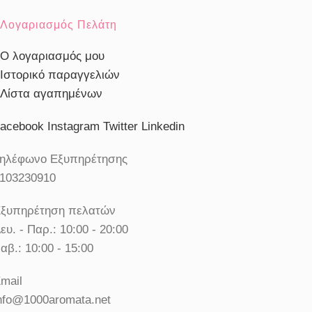
Λογαριασμός Πελάτη
Ο λογαριασμός μου
Ιστορικό παραγγελιών
Λίστα αγαπημένων
acebook
Instagram
Twitter
Linkedin
ηλέφωνο Εξυπηρέτησης
103230910
ξυπηρέτηση πελατών
ευ. - Παρ.: 10:00 - 20:00
αβ.: 10:00 - 15:00
mail
nfo@1000aromata.net