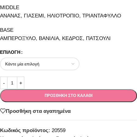
MIDDLE
ΑΝΑΝΑΣ, ΓΙΑΣΕΜΙ, ΗΛΙΟΤΡΟΠΙΟ, ΤΡΙΑΝΤΑΦΥΛΛΟ
BASE
ΑΜΠΕΡΟΞΥΛΟ, ΒΑΝΙΛΙΑ, ΚΕΔΡΟΣ, ΠΑΤΣΟΥΛΙ
ΕΠΙΛΟΓΉ
ΠΡΟΣΘΉΚΗ ΣΤΟ ΚΑΛΆΘΙ
Προσθήκη στα αγαπημένα
Κωδικός προϊόντος:
20559