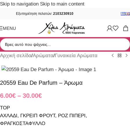
Skip to navigation
Skip to main content
Εξυπηρέτηση πελατών:
2103230910
MENU
Αρχική σελίδα
/
Αρώματα
/
Γυναικεία Αρώματα
20559 Eau De Parfum – Άρωμα
6.00
€
–
30.00
€
TOP
ΑΧΛΑΔΙ, ΓΚΡΕΙΠ ΦΡΟΥΤ, ΡΟΖ ΠΙΠΕΡΙ,
ΦΡΑΓΚΟΣΤΑΦΥΛΛΟ