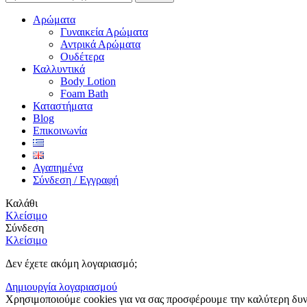
Αρώματα
Γυναικεία Αρώματα
Αντρικά Αρώματα
Ουδέτερα
Καλλυντικά
Body Lotion
Foam Bath
Καταστήματα
Blog
Επικοινωνία
Αγαπημένα
Σύνδεση / Εγγραφή
Καλάθι
Κλείσιμο
Σύνδεση
Κλείσιμο
Δεν έχετε ακόμη λογαριασμό;
Δημιουργία λογαριασμού
Χρησιμοποιούμε cookies για να σας προσφέρουμε την καλύτερη δυνα