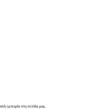
τή εμπειρία στη σελίδα μας.