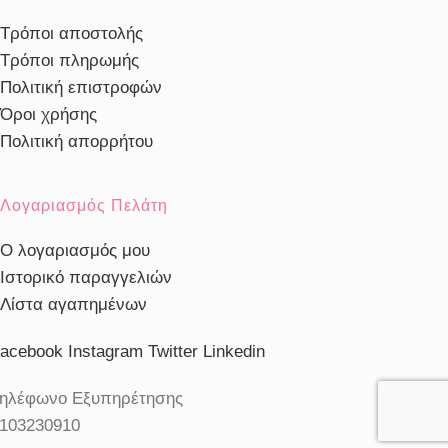
Τρόποι αποστολής
Τρόποι πληρωμής
Πολιτική επιστροφών
Όροι χρήσης
Πολιτική απορρήτου
Λογαριασμός Πελάτη
Ο λογαριασμός μου
Ιστορικό παραγγελιών
Λίστα αγαπημένων
acebook
Instagram
Twitter
Linkedin
ηλέφωνο Εξυπηρέτησης
103230910