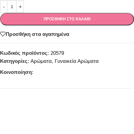
ΠΡΟΣΘΉΚΗ ΣΤΟ ΚΑΛΆΘΙ
Προσθήκη στα αγαπημένα
Κωδικός προϊόντος:
20579
Κατηγορίες:
Αρώματα
,
Γυναικεία Αρώματα
Κοινοποίηση: