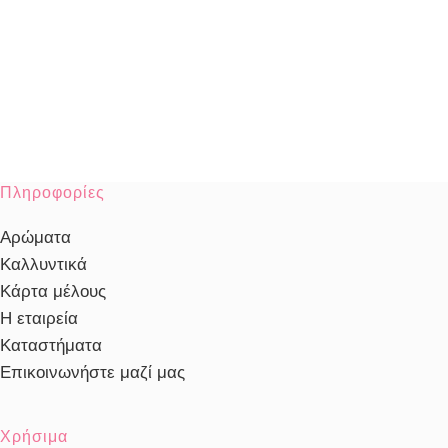
Πληροφορίες
Αρώματα
Καλλυντικά
Κάρτα μέλους
Η εταιρεία
Καταστήματα
Επικοινωνήστε μαζί μας
Χρήσιμα