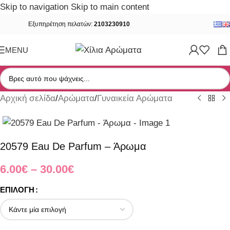
Skip to navigation
Skip to main content
Εξυπηρέτηση πελατών:
2103230910
MENU
Αρχική σελίδα
/
Αρώματα
/
Γυναικεία Αρώματα
20579 Eau De Parfum – Άρωμα
6.00
€
–
30.00
€
ΕΠΙΛΟΓΉ