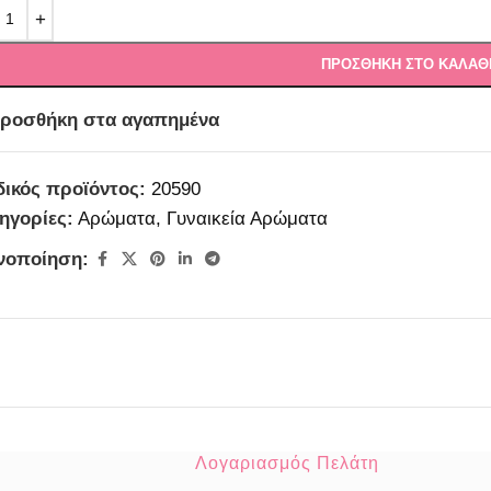
ΠΡΟΣΘΉΚΗ ΣΤΟ ΚΑΛΆΘ
ροσθήκη στα αγαπημένα
ικός προϊόντος:
20590
ηγορίες:
Αρώματα
,
Γυναικεία Αρώματα
νοποίηση:
Λογαριασμός Πελάτη