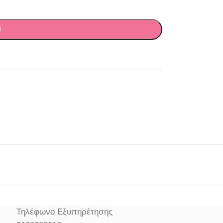
Ι
Τηλέφωνο Εξυπηρέτησης