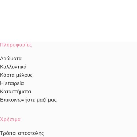
Πληροφορίες
Αρώματα
Καλλυντικά
Κάρτα μέλους
Η εταιρεία
Καταστήματα
Επικοινωνήστε μαζί μας
Χρήσιμα
Τρόποι αποστολής