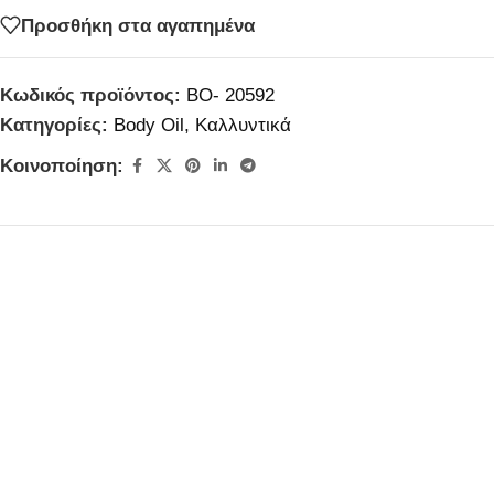
Προσθήκη στα αγαπημένα
Κωδικός προϊόντος:
BO- 20592
Κατηγορίες:
Body Oil
,
Καλλυντικά
Κοινοποίηση: