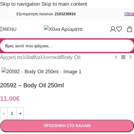
Skip to navigation
Skip to main content
Εξυπηρέτηση πελατών:
2103230910
MENU
Αρχική σελίδα
/
Καλλυντικά
/
Body Oil
20592 – Body Oil 250ml
11.00
€
ΠΡΟΣΘΉΚΗ ΣΤΟ ΚΑΛΆΘΙ