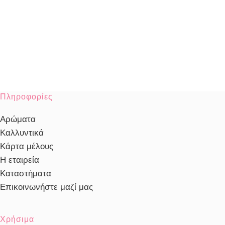
Πληροφορίες
Αρώματα
Καλλυντικά
Κάρτα μέλους
Η εταιρεία
Καταστήματα
Επικοινωνήστε μαζί μας
Χρήσιμα