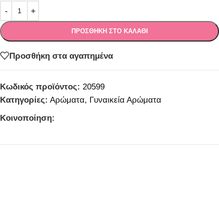
ΠΡΟΣΘΉΚΗ ΣΤΟ ΚΑΛΆΘΙ
Προσθήκη στα αγαπημένα
Κωδικός προϊόντος:
20599
Κατηγορίες:
Αρώματα
,
Γυναικεία Αρώματα
Κοινοποίηση: