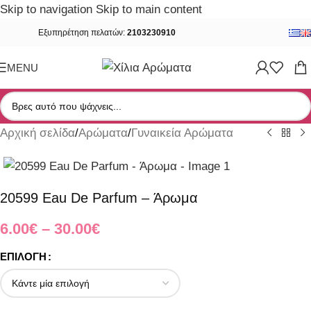
Skip to navigation
Skip to main content
Εξυπηρέτηση πελατών:
2103230910
MENU
Αρχική σελίδα
/
Αρώματα
/
Γυναικεία Αρώματα
20599 Eau De Parfum – Άρωμα
6.00
€
–
30.00
€
ΕΠΙΛΟΓΉ