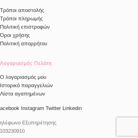
Τρόποι αποστολής
Τρόποι πληρωμής
Πολιτική επιστροφών
Όροι χρήσης
Πολιτική απορρήτου
Λογαριασμός Πελάτη
Ο λογαριασμός μου
Ιστορικό παραγγελιών
Λίστα αγαπημένων
acebook
Instagram
Twitter
Linkedin
ηλέφωνο Εξυπηρέτησης
103230910