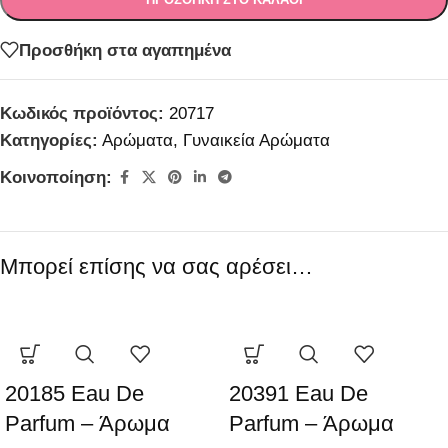
Προσθήκη στα αγαπημένα
Κωδικός προϊόντος:
20717
Κατηγορίες:
Αρώματα
,
Γυναικεία Αρώματα
Κοινοποίηση:
Μπορεί επίσης να σας αρέσει…
20185 Eau De
20391 Eau De
Parfum – Άρωμα
Parfum – Άρωμα