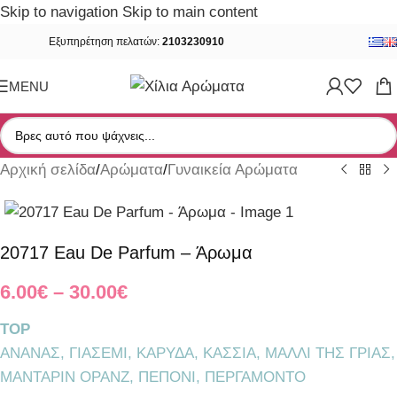
Skip to navigation
Skip to main content
Εξυπηρέτηση πελατών:
2103230910
MENU
Αρχική σελίδα
/
Αρώματα
/
Γυναικεία Αρώματα
20717 Eau De Parfum – Άρωμα
6.00
€
–
30.00
€
TOP
ΑΝΑΝΑΣ, ΓΙΑΣΕΜΙ, ΚΑΡΥΔΑ, ΚΑΣΣΙΑ, ΜΑΛΛΙ ΤΗΣ ΓΡΙΑΣ,
ΜΑΝΤΑΡΙΝ ΟΡΑΝΖ, ΠΕΠΟΝΙ, ΠΕΡΓΑΜΟΝΤΟ