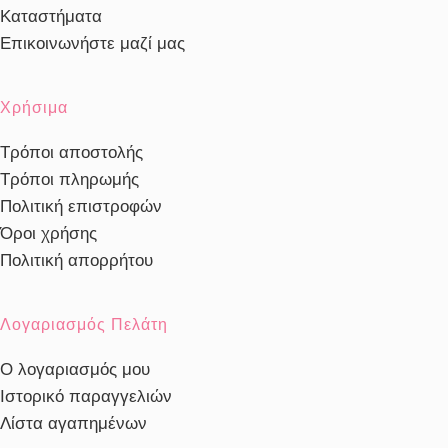
Καταστήματα
Επικοινωνήστε μαζί μας
Χρήσιμα
Τρόποι αποστολής
Τρόποι πληρωμής
Πολιτική επιστροφών
Όροι χρήσης
Πολιτική απορρήτου
Λογαριασμός Πελάτη
Ο λογαριασμός μου
Ιστορικό παραγγελιών
Λίστα αγαπημένων