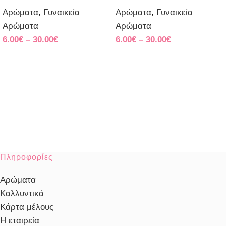
Αρώματα
,
Γυναικεία
Αρώματα
,
Γυναικεία
Αρώματα
Αρώματα
6.00
€
–
30.00
€
6.00
€
–
30.00
€
Πληροφορίες
Αρώματα
Καλλυντικά
Κάρτα μέλους
Η εταιρεία