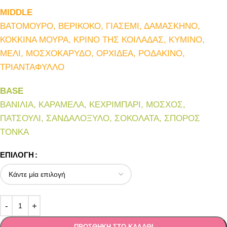
MIDDLE
ΒΑΤΟΜΟΥΡΟ, ΒΕΡΙΚΟΚΟ, ΓΙΑΣΕΜΙ, ΔΑΜΑΣΚΗΝΟ,
ΚΟΚΚΙΝΑ ΜΟΥΡΑ, ΚΡΙΝΟ ΤΗΣ ΚΟΙΛΑΔΑΣ, ΚΥΜΙΝΟ,
ΜΕΛΙ, ΜΟΣΧΟΚΑΡΥΔΟ, ΟΡΧΙΔΕΑ, ΡΟΔΑΚΙΝΟ,
ΤΡΙΑΝΤΑΦΥΛΛΟ
BASE
ΒΑΝΙΛΙΑ, ΚΑΡΑΜΕΛΑ, ΚΕΧΡΙΜΠΑΡΙ, ΜΟΣΧΟΣ,
ΠΑΤΣΟΥΛΙ, ΣΑΝΔΑΛΟΞΥΛΟ, ΣΟΚΟΛΑΤΑ, ΣΠΟΡΟΣ
ΤΟΝΚΑ
ΕΠΙΛΟΓΉ
ΠΡΟΣΘΉΚΗ ΣΤΟ ΚΑΛΆΘΙ