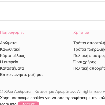
Πληροφορίες
Χρήσιμα
Αρώματα
Τρόποι αποστολή
Καλλυντικά
Τρόποι πληρωμή
Κάρτα μέλους
Πολιτική επιστρ
Η εταιρεία
Όροι χρήσης
Καταστήματα
Πολιτική απορρή
Επικοινωνήστε μαζί μας
© Χίλια Αρώματα - Κατάστημα Αρωμάτων. All rights reserv
Χρησιμοποιούμε cookies για να σας προσφέρουμε την καλ
More info
ACCEPT