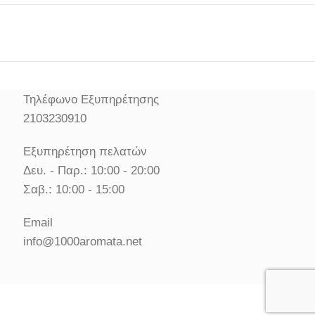
Τηλέφωνο Εξυπηρέτησης
2103230910
Εξυπηρέτηση πελατών
Δευ. - Παρ.: 10:00 - 20:00
Σαβ.: 10:00 - 15:00
Email
info@1000aromata.net