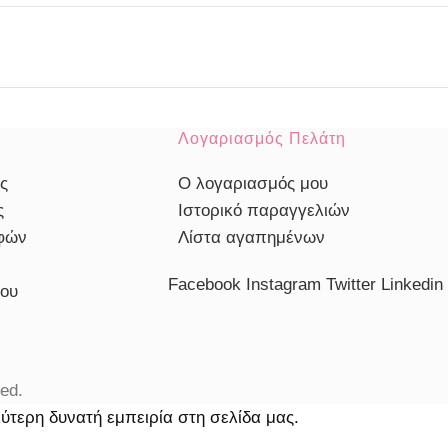
Λογαριασμός Πελάτη
ς
Ο λογαριασμός μου
ς
Ιστορικό παραγγελιών
οφών
Λίστα αγαπημένων
Facebook
Instagram
Twitter
Linkedin
του
ed.
ύτερη δυνατή εμπειρία στη σελίδα μας.