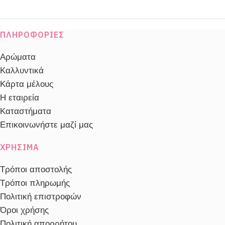
ΠΛΗΡΟΦΟΡΊΕΣ
Αρώματα
Καλλυντικά
Κάρτα μέλους
Η εταιρεία
Καταστήματα
Επικοινωνήστε μαζί μας
ΧΡΉΣΙΜΑ
Τρόποι αποστολής
Τρόποι πληρωμής
Πολιτική επιστροφών
Όροι χρήσης
Πολιτική απορρήτου