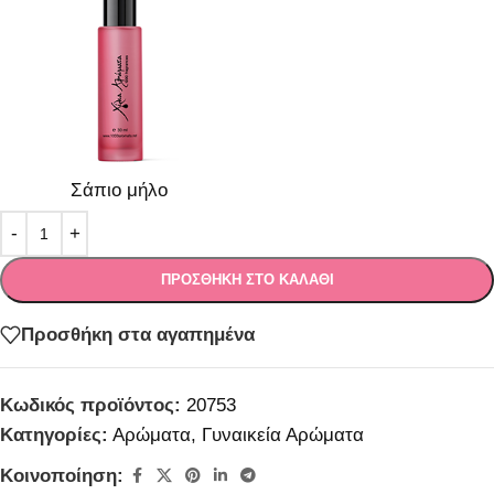
Σάπιο μήλο
ΠΡΟΣΘΉΚΗ ΣΤΟ ΚΑΛΆΘΙ
Προσθήκη στα αγαπημένα
Κωδικός προϊόντος:
20753
Κατηγορίες:
Αρώματα
,
Γυναικεία Αρώματα
Κοινοποίηση: