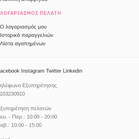
ΛΟΓΑΡΙΑΣΜΌΣ ΠΕΛΆΤΗ
Ο λογαριασμός μου
Ιστορικό παραγγελιών
Λίστα αγαπημένων
acebook
Instagram
Twitter
Linkedin
ηλέφωνο Εξυπηρέτησης
103230910
ξυπηρέτηση πελατών
ευ. - Παρ.: 10:00 - 20:00
αβ.: 10:00 - 15:00