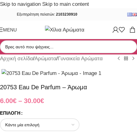
Skip to navigation
Skip to main content
Εξυπηρέτηση πελατών:
2103230910
MENU
Αρχική σελίδα
/
Αρώματα
/
Γυναικεία Αρώματα
20753 Eau De Parfum – Άρωμα
6.00
€
–
30.00
€
ΕΠΙΛΟΓΉ