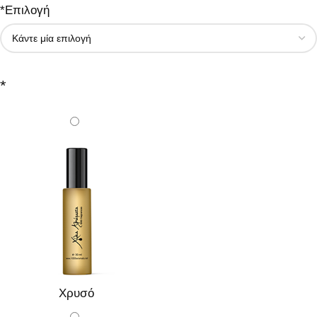
*
Επιλογή
*
Χρυσό