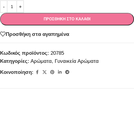
ΠΡΟΣΘΉΚΗ ΣΤΟ ΚΑΛΆΘΙ
Προσθήκη στα αγαπημένα
Κωδικός προϊόντος:
20785
Κατηγορίες:
Αρώματα
,
Γυναικεία Αρώματα
Κοινοποίηση: