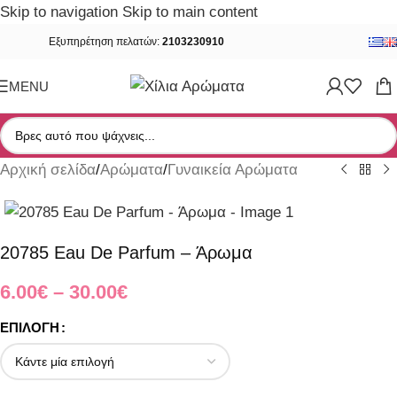
Skip to navigation
Skip to main content
Εξυπηρέτηση πελατών:
2103230910
MENU
Αρχική σελίδα
/
Αρώματα
/
Γυναικεία Αρώματα
20785 Eau De Parfum – Άρωμα
6.00
€
–
30.00
€
ΕΠΙΛΟΓΉ