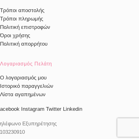
Τρόποι αποστολής
Τρόποι πληρωμής
Πολιτική επιστροφών
Όροι χρήσης
Πολιτική απορρήτου
Λογαριασμός Πελάτη
Ο λογαριασμός μου
Ιστορικό παραγγελιών
Λίστα αγαπημένων
acebook
Instagram
Twitter
Linkedin
ηλέφωνο Εξυπηρέτησης
103230910