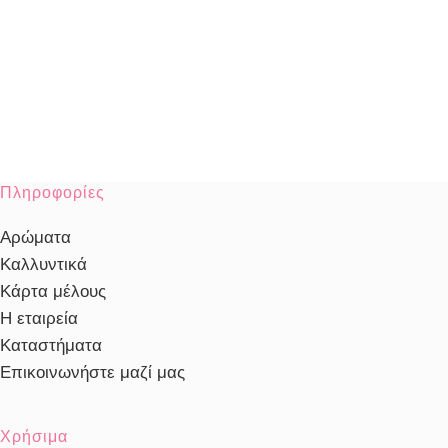
Πληροφορίες
Αρώματα
Καλλυντικά
Κάρτα μέλους
Η εταιρεία
Καταστήματα
Επικοινωνήστε μαζί μας
Χρήσιμα