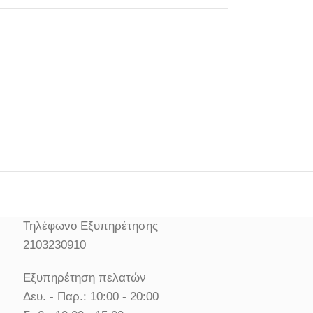
Τηλέφωνο Εξυπηρέτησης
2103230910
Εξυπηρέτηση πελατών
Δευ. - Παρ.: 10:00 - 20:00