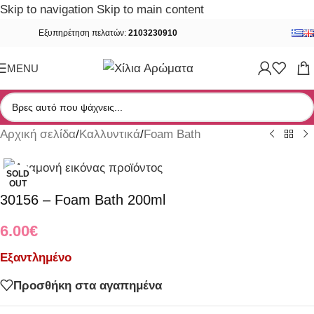
Skip to navigation
Skip to main content
Εξυπηρέτηση πελατών:
2103230910
MENU
Αρχική σελίδα
/
Καλλυντικά
/
Foam Bath
SOLD
OUT
30156 – Foam Bath 200ml
6.00
€
Εξαντλημένο
Προσθήκη στα αγαπημένα