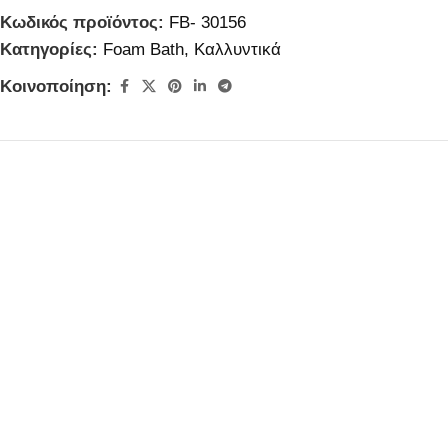
Κωδικός προϊόντος:
FB- 30156
Κατηγορίες:
Foam Bath
,
Καλλυντικά
Κοινοποίηση: