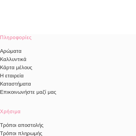
Πληροφορίες
Αρώματα
Καλλυντικά
Κάρτα μέλους
Η εταιρεία
Καταστήματα
Επικοινωνήστε μαζί μας
Χρήσιμα
Τρόποι αποστολής
Τρόποι πληρωμής