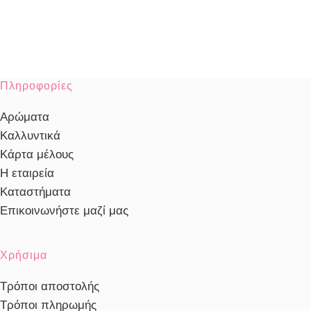
Πληροφορίες
Αρώματα
Καλλυντικά
Κάρτα μέλους
Η εταιρεία
Καταστήματα
Επικοινωνήστε μαζί μας
Χρήσιμα
Τρόποι αποστολής
Τρόποι πληρωμής