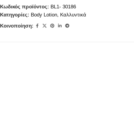
Κωδικός προϊόντος:
BL1- 30186
Κατηγορίες:
Body Lotion
,
Καλλυντικά
Κοινοποίηση: