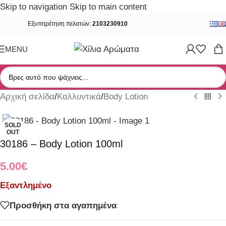
Skip to navigation
Skip to main content
Εξυπηρέτηση πελατών:
2103230910
MENU
Αρχική σελίδα
/
Καλλυντικά
/
Body Lotion
SOLD
OUT
30186 – Body Lotion 100ml
5.00
€
Εξαντλημένο
Προσθήκη στα αγαπημένα