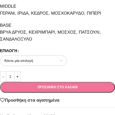
MIDDLE
ΓΕΡΑΝΙ, ΙΡΙΔΑ, ΚΕΔΡΟΣ, ΜΟΣΧΟΚΑΡΥΔΟ, ΠΙΠΕΡΙ
BASE
ΒΡΥΑ ΔΡΥΟΣ, ΚΕΧΡΙΜΠΑΡΙ, ΜΟΣΧΟΣ, ΠΑΤΣΟΥΛΙ,
ΣΑΝΔΑΛΟΞΥΛΟ
ΕΠΙΛΟΓΉ
ΠΡΟΣΘΉΚΗ ΣΤΟ ΚΑΛΆΘΙ
Προσθήκη στα αγαπημένα