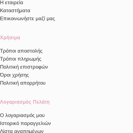
Η εταιρεία
Καταστήματα
Επικοινωνήστε μαζί μας
Χρήσιμα
Τρόποι αποστολής
Τρόποι πληρωμής
Πολιτική επιστροφών
Όροι χρήσης
Πολιτική απορρήτου
Λογαριασμός Πελάτη
Ο λογαριασμός μου
Ιστορικό παραγγελιών
Λίστα αγαπημένων