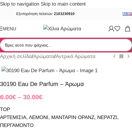
Skip to navigation
Skip to main content
Εξυπηρέτηση πελατών:
2103230910
MENU
Αρχική σελίδα
/
Αρώματα
/
Αντρικά Αρώματα
30190 Eau De Parfum – Άρωμα
6.00
€
–
30.00
€
TOP
ΑΡΤΕΜΙΣΙΑ, ΛΕΜΟΝΙ, ΜΑΝΤΑΡΙΝ ΟΡΑΝΖ, ΝΕΡΑΤΖΙ,
ΠΕΡΓΑΜΟΝΤΟ