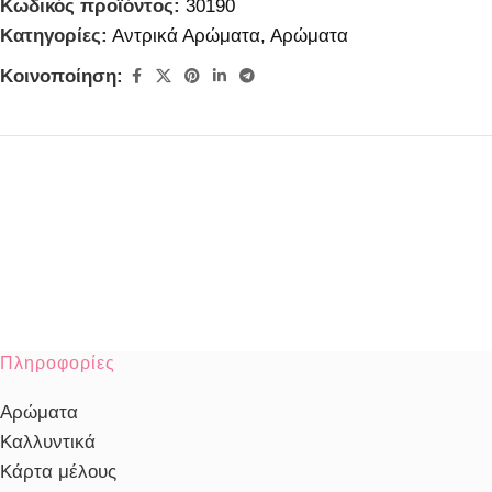
Κωδικός προϊόντος:
30190
Κατηγορίες:
Αντρικά Αρώματα
,
Αρώματα
Κοινοποίηση:
Πληροφορίες
Αρώματα
Καλλυντικά
Κάρτα μέλους