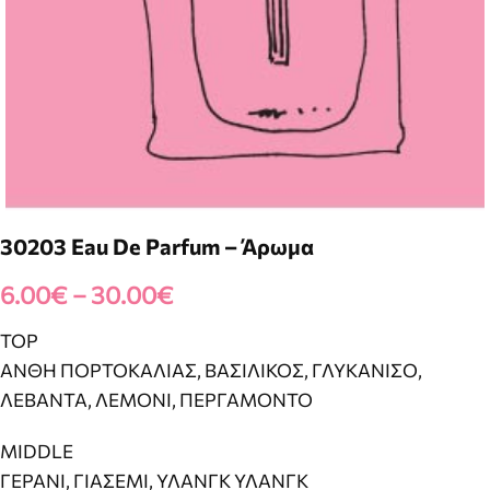
30203 Eau De Parfum – Άρωμα
6.00
€
–
30.00
€
TOP
ΑΝΘΗ ΠΟΡΤΟΚΑΛΙΑΣ, ΒΑΣΙΛΙΚΟΣ, ΓΛΥΚΑΝΙΣΟ,
ΛΕΒΑΝΤΑ, ΛΕΜΟΝΙ, ΠΕΡΓΑΜΟΝΤΟ
MIDDLE
ΓΕΡΑΝΙ, ΓΙΑΣΕΜΙ, ΥΛΑΝΓΚ ΥΛΑΝΓΚ