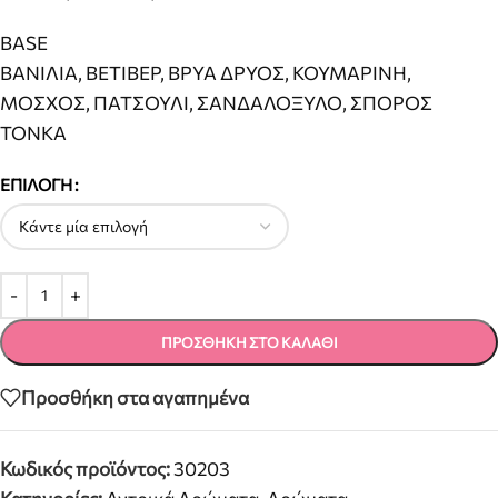
BASE
ΒΑΝΙΛΙΑ, ΒΕΤΙΒΕΡ, ΒΡΥΑ ΔΡΥΟΣ, ΚΟΥΜΑΡΙΝΗ,
ΜΟΣΧΟΣ, ΠΑΤΣΟΥΛΙ, ΣΑΝΔΑΛΟΞΥΛΟ, ΣΠΟΡΟΣ
ΤΟΝΚΑ
ΕΠΙΛΟΓΉ
ΠΡΟΣΘΉΚΗ ΣΤΟ ΚΑΛΆΘΙ
Προσθήκη στα αγαπημένα
Κωδικός προϊόντος:
30203