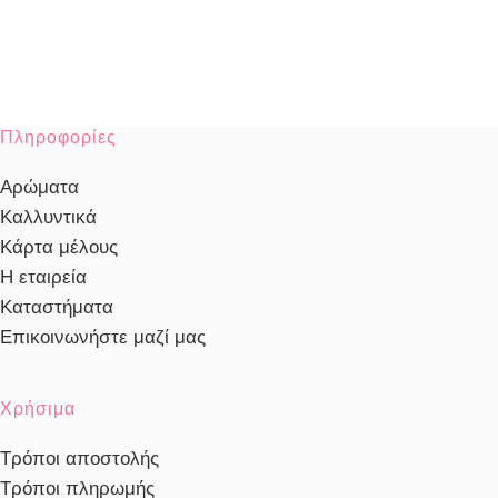
Πληροφορίες
Αρώματα
Καλλυντικά
Κάρτα μέλους
Η εταιρεία
Καταστήματα
Επικοινωνήστε μαζί μας
Χρήσιμα
Τρόποι αποστολής
Τρόποι πληρωμής