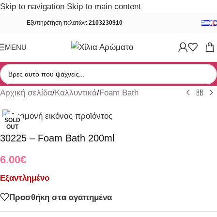
Skip to navigation
Skip to main content
Εξυπηρέτηση πελατών:
2103230910
MENU
Αρχική σελίδα
/
Καλλυντικά
/
Foam Bath
SOLD
OUT
30225 – Foam Bath 200ml
6.00
€
Εξαντλημένο
Προσθήκη στα αγαπημένα