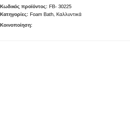
Κωδικός προϊόντος:
FB- 30225
Κατηγορίες:
Foam Bath
,
Καλλυντικά
Κοινοποίηση: