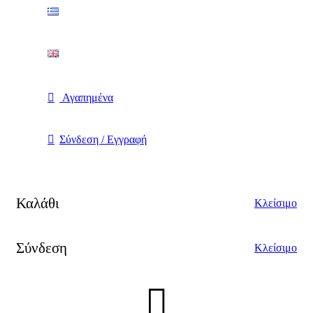
Αγαπημένα
Σύνδεση / Εγγραφή
Καλάθι
Κλείσιμο
Σύνδεση
Κλείσιμο