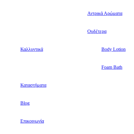
Αντρικά Αρώματα
Ουδέτερα
Καλλυντικά
Body Lotion
Foam Bath
Καταστήματα
Blog
Επικοινωνία