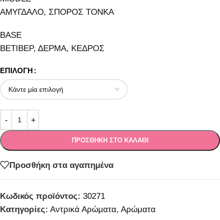
ΑΜΥΓΔΑΛΟ, ΣΠΟΡΟΣ ΤΟΝΚΑ
BASE
ΒΕΤΙΒΕΡ, ΔΕΡΜΑ, ΚΕΔΡΟΣ
ΕΠΙΛΟΓΉ
ΠΡΟΣΘΉΚΗ ΣΤΟ ΚΑΛΆΘΙ
Προσθήκη στα αγαπημένα
Κωδικός προϊόντος:
30271
Κατηγορίες:
Αντρικά Αρώματα
,
Αρώματα