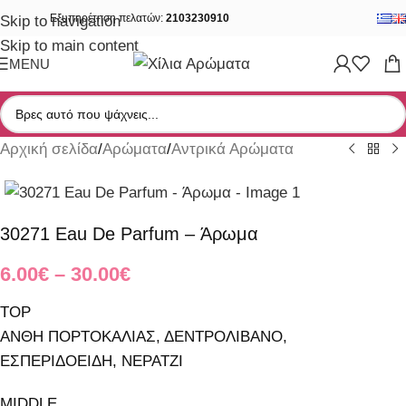
Εξυπηρέτηση πελατών:
2103230910
Skip to navigation
Skip to main content
MENU
Αρχική σελίδα
/
Αρώματα
/
Αντρικά Αρώματα
30271 Eau De Parfum – Άρωμα
6.00
€
–
30.00
€
TOP
ΑΝΘΗ ΠΟΡΤΟΚΑΛΙΑΣ, ΔΕΝΤΡΟΛΙΒΑΝΟ,
ΕΣΠΕΡΙΔΟΕΙΔΗ, ΝΕΡΑΤΖΙ
MIDDLE