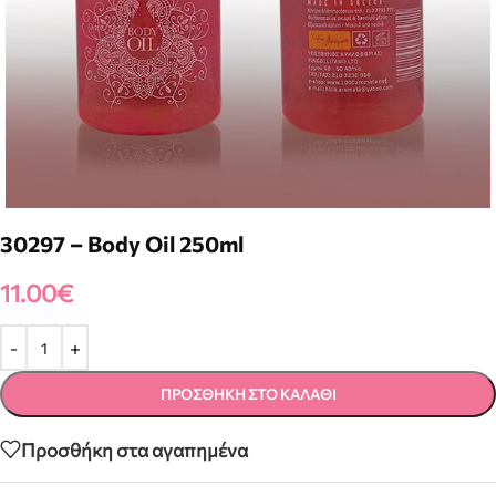
30297 – Body Oil 250ml
11.00
€
ΠΡΟΣΘΉΚΗ ΣΤΟ ΚΑΛΆΘΙ
Προσθήκη στα αγαπημένα