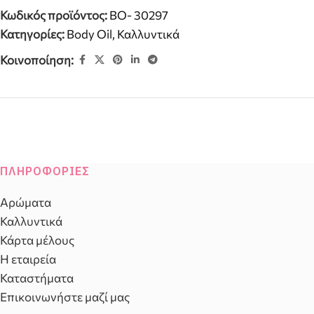
Κωδικός προϊόντος:
BO- 30297
Κατηγορίες:
Body Oil
,
Καλλυντικά
Κοινοποίηση:
ΠΛΗΡΟΦΟΡΊΕΣ
Αρώματα
Καλλυντικά
Κάρτα μέλους
Η εταιρεία
Καταστήματα
Επικοινωνήστε μαζί μας