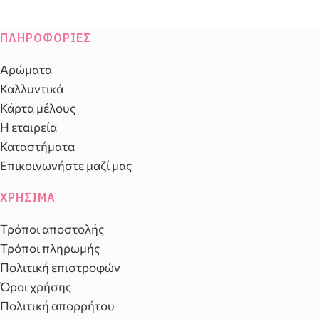
ΠΛΗΡΟΦΟΡΊΕΣ
Αρώματα
Καλλυντικά
Κάρτα μέλους
Η εταιρεία
Καταστήματα
Επικοινωνήστε μαζί μας
ΧΡΉΣΙΜΑ
Τρόποι αποστολής
Τρόποι πληρωμής
Πολιτική επιστροφών
Όροι χρήσης
Πολιτική απορρήτου