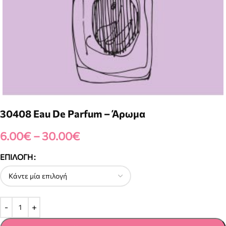
30408 Eau De Parfum – Άρωμα
6.00
€
–
30.00
€
ΕΠΙΛΟΓΉ