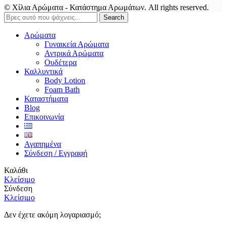
© Χίλια Αρώματα - Κατάστημα Αρωμάτων. All rights reserved.
Search
Αρώματα
Γυναικεία Αρώματα
Αντρικά Αρώματα
Ουδέτερα
Καλλυντικά
Body Lotion
Foam Bath
Καταστήματα
Blog
Επικοινωνία
Αγαπημένα
Σύνδεση / Εγγραφή
Καλάθι
Κλείσιμο
Σύνδεση
Κλείσιμο
Δεν έχετε ακόμη λογαριασμό;